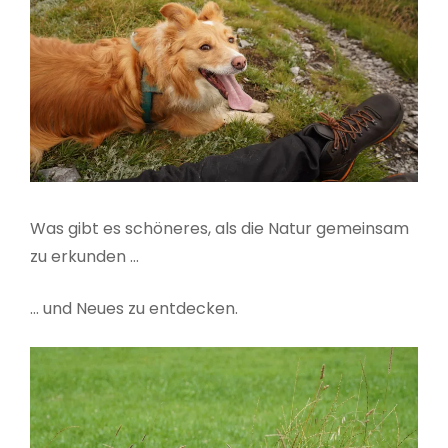
Was gibt es schöneres, als die Natur gemeinsam
zu erkunden …
… und Neues zu entdecken.