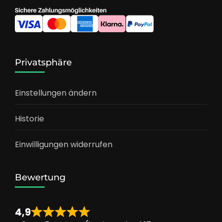
Privatsphäre
Einstellungen ändern
Historie
Einwilligungen widerrufen
Bewertung
4,9