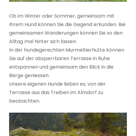
Ob im Winter oder Sommer, gemeinsam mit
Ihrem Hund können Sie die Gegend erkunden. Bei
gemeinsamen Wanderungen können Sie so den
Alltag mal hinter sich lassen.
In der hundegerechten Murmeltierhütte können
Sie auf der absperrbaren Terrasse in Ruhe
entspannen und gemeinsam den Blick in die
Berge geniessen.
Unsere eigenen Hunde lieben es, von der
Terrasse aus das Treiben im Almdorf zu
beobachten.