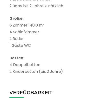
2 Baby bis 2 Jahre zusätzlich
Größe:
6 Zimmer 140.0 m²
4 Schlafzimmer
2 Bäder
1 Gäste WC
Betten:
4 Doppelbetten
2 Kinderbetten (bis 2 Jahre)
VERFÜGBARKEIT