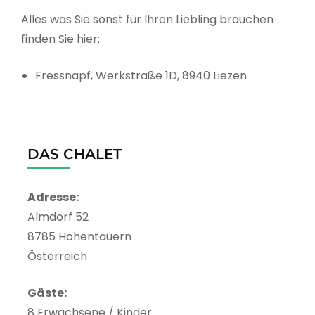
Alles was Sie sonst für Ihren Liebling brauchen
finden Sie hier:
Fressnapf, Werkstraße 1D, 8940 Liezen
DAS CHALET
Adresse:
Almdorf 52
8785 Hohentauern
Österreich
Gäste:
8 Erwachsene / Kinder