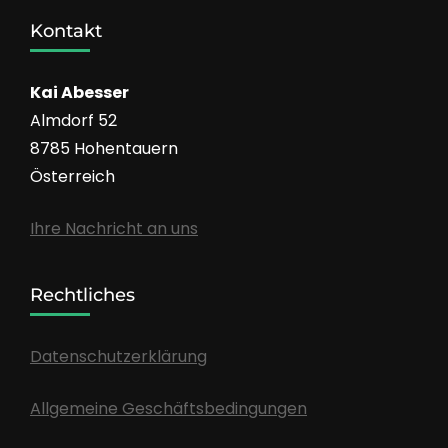
Kontakt
Kai Abesser
Almdorf 52
8785 Hohentauern
Österreich
Ihre Nachricht an uns
Rechtliches
Datenschutzerklärung
Allgemeine Geschäftsbedingungen