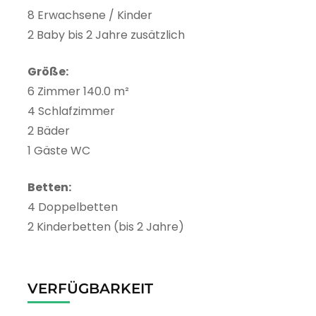
8 Erwachsene / Kinder
2 Baby bis 2 Jahre zusätzlich
Größe:
6 Zimmer 140.0 m²
4 Schlafzimmer
2 Bäder
1 Gäste WC
Betten:
4 Doppelbetten
2 Kinderbetten (bis 2 Jahre)
VERFÜGBARKEIT