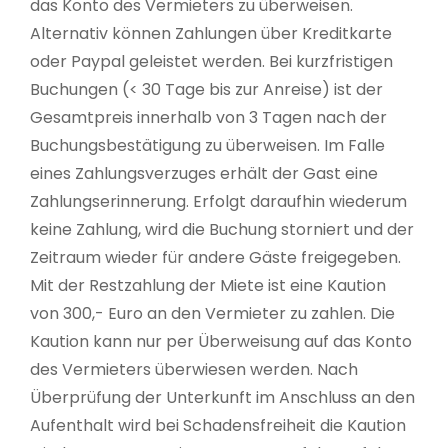
das Konto des Vermieters zu überweisen.
Alternativ können Zahlungen über Kreditkarte
oder Paypal geleistet werden. Bei kurzfristigen
Buchungen (< 30 Tage bis zur Anreise) ist der
Gesamtpreis innerhalb von 3 Tagen nach der
Buchungsbestätigung zu überweisen. Im Falle
eines Zahlungsverzuges erhält der Gast eine
Zahlungserinnerung. Erfolgt daraufhin wiederum
keine Zahlung, wird die Buchung storniert und der
Zeitraum wieder für andere Gäste freigegeben.
Mit der Restzahlung der Miete ist eine Kaution
von 300,- Euro an den Vermieter zu zahlen. Die
Kaution kann nur per Überweisung auf das Konto
des Vermieters überwiesen werden. Nach
Überprüfung der Unterkunft im Anschluss an den
Aufenthalt wird bei Schadensfreiheit die Kaution