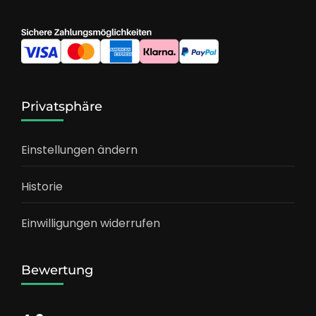
Privatsphäre
Einstellungen ändern
Historie
Einwilligungen widerrufen
Bewertung