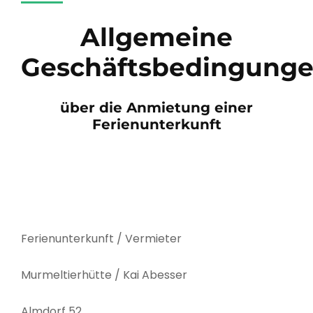
Allgemeine
Geschäftsbedingung
über die Anmietung einer
Ferienunterkunft
Ferienunterkunft / Vermieter
Murmeltierhütte / Kai Abesser
Almdorf 52