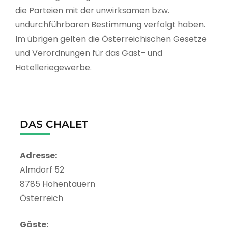
die Parteien mit der unwirksamen bzw.
undurchführbaren Bestimmung verfolgt haben.
Im übrigen gelten die Österreichischen Gesetze
und Verordnungen für das Gast- und
Hotelleriegewerbe.
DAS CHALET
Adresse:
Almdorf 52
8785 Hohentauern
Österreich
Gäste: