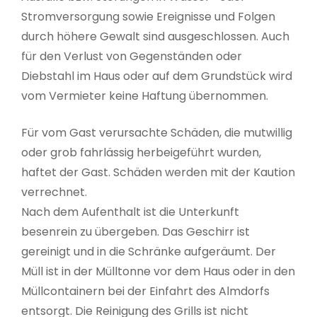
Stromversorgung sowie Ereignisse und Folgen
durch höhere Gewalt sind ausgeschlossen. Auch
für den Verlust von Gegenständen oder
Diebstahl im Haus oder auf dem Grundstück wird
vom Vermieter keine Haftung übernommen.
Für vom Gast verursachte Schäden, die mutwillig
oder grob fahrlässig herbeigeführt wurden,
haftet der Gast. Schäden werden mit der Kaution
verrechnet.
Nach dem Aufenthalt ist die Unterkunft
besenrein zu übergeben. Das Geschirr ist
gereinigt und in die Schränke aufgeräumt. Der
Müll ist in der Mülltonne vor dem Haus oder in den
Müllcontainern bei der Einfahrt des Almdorfs
entsorgt. Die Reinigung des Grills ist nicht