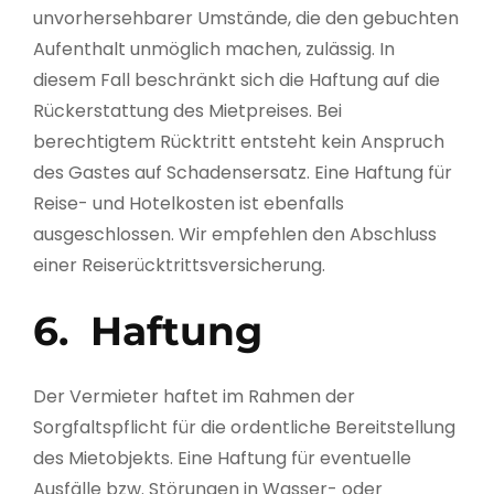
unvorhersehbarer Umstände, die den gebuchten
Aufenthalt unmöglich machen, zulässig. In
diesem Fall beschränkt sich die Haftung auf die
Rückerstattung des Mietpreises. Bei
berechtigtem Rücktritt entsteht kein Anspruch
des Gastes auf Schadensersatz. Eine Haftung für
Reise- und Hotelkosten ist ebenfalls
ausgeschlossen. Wir empfehlen den Abschluss
einer Reiserücktrittsversicherung.
6. Haftung
Der Vermieter haftet im Rahmen der
Sorgfaltspflicht für die ordentliche Bereitstellung
des Mietobjekts. Eine Haftung für eventuelle
Ausfälle bzw. Störungen in Wasser- oder