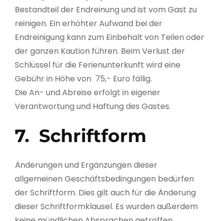
Bestandteil der Endreinung und ist vom Gast zu
reinigen. Ein erhöhter Aufwand bei der
Endreinigung kann zum Einbehalt von Teilen oder
der ganzen Kaution führen. Beim Verlust der
Schlüssel für die Ferienunterkunft wird eine
Gebühr in Höhe von 75,- Euro fällig.
Die An- und Abreise erfolgt in eigener
Verantwortung und Haftung des Gastes.
7. Schriftform
Änderungen und Ergänzungen dieser
allgemeinen Geschäftsbedingungen bedürfen
der Schriftform. Dies gilt auch für die Änderung
dieser Schriftformklausel. Es wurden außerdem
keine mündlichen Absprachen getroffen.