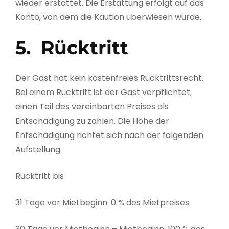
wieder erstattet. Die Erstattung erfolgt auf das
Konto, von dem die Kaution überwiesen wurde.
5. Rücktritt
Der Gast hat kein kostenfreies Rücktrittsrecht.
Bei einem Rücktritt ist der Gast verpflichtet,
einen Teil des vereinbarten Preises als
Entschädigung zu zahlen. Die Höhe der
Entschädigung richtet sich nach der folgenden
Aufstellung:
Rücktritt bis
31 Tage vor Mietbeginn: 0 % des Mietpreises