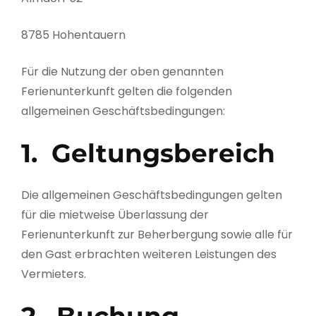
8785 Hohentauern
Für die Nutzung der oben genannten
Ferienunterkunft gelten die folgenden
allgemeinen Geschäftsbedingungen:
1. Geltungsbereich
Die allgemeinen Geschäftsbedingungen gelten
für die mietweise Überlassung der
Ferienunterkunft zur Beherbergung sowie alle für
den Gast erbrachten weiteren Leistungen des
Vermieters.
2. Buchung