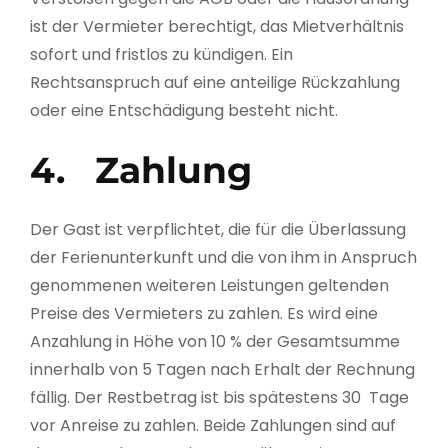
ist der Vermieter berechtigt, das Mietverhältnis
sofort und fristlos zu kündigen. Ein
Rechtsanspruch auf eine anteilige Rückzahlung
oder eine Entschädigung besteht nicht.
4.
Zahlung
Der Gast ist verpflichtet, die für die Überlassung
der Ferienunterkunft und die von ihm in Anspruch
genommenen weiteren Leistungen geltenden
Preise des Vermieters zu zahlen. Es wird eine
Anzahlung in Höhe von 10 % der Gesamtsumme
innerhalb von 5 Tagen nach Erhalt der Rechnung
fällig. Der Restbetrag ist bis spätestens 30 Tage
vor Anreise zu zahlen. Beide Zahlungen sind auf