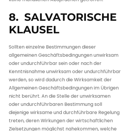
8. SALVATORISCHE
KLAUSEL
Sollten einzelne Bestimmungen dieser
allgemeinen Geschäftsbedingungen unwirksam
oder undurchführbar sein oder nach der
Kenntnisnahme unwirksam oder undurchführbar
werden, so wird dadurch die Wirksamkeit der
Allgemeinen Geschäftsbedingungen im Übrigen
nicht berührt. An die Stelle der unwirksamen
oder undurchführbaren Bestimmung soll
diejenige wirksame und durchführbare Regelung
treten, deren Wirkungen der wirtschaftlichen
Zielsetzungen möglichst nahekommen, welche