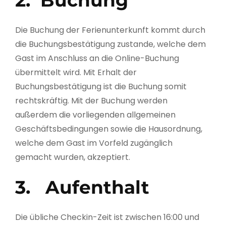
Die Buchung der Ferienunterkunft kommt durch
die Buchungsbestätigung zustande, welche dem
Gast im Anschluss an die Online-Buchung
übermittelt wird. Mit Erhalt der
Buchungsbestätigung ist die Buchung somit
rechtskräftig. Mit der Buchung werden
außerdem die vorliegenden allgemeinen
Geschäftsbedingungen sowie die Hausordnung,
welche dem Gast im Vorfeld zugänglich
gemacht wurden, akzeptiert.
3. Aufenthalt
Die übliche Checkin-Zeit ist zwischen 16:00 und