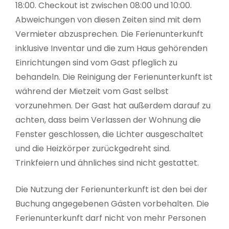
18:00. Checkout ist zwischen 08:00 und 10:00.
Abweichungen von diesen Zeiten sind mit dem
Vermieter abzusprechen. Die Ferienunterkunft
inklusive Inventar und die zum Haus gehörenden
Einrichtungen sind vom Gast pfleglich zu
behandeln. Die Reinigung der Ferienunterkunft ist
während der Mietzeit vom Gast selbst
vorzunehmen. Der Gast hat außerdem darauf zu
achten, dass beim Verlassen der Wohnung die
Fenster geschlossen, die Lichter ausgeschaltet
und die Heizkörper zurückgedreht sind.
Trinkfeiern und ähnliches sind nicht gestattet.
Die Nutzung der Ferienunterkunft ist den bei der
Buchung angegebenen Gästen vorbehalten. Die
Ferienunterkunft darf nicht von mehr Personen