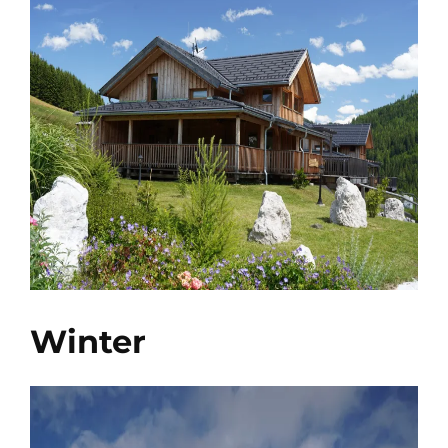
Winter