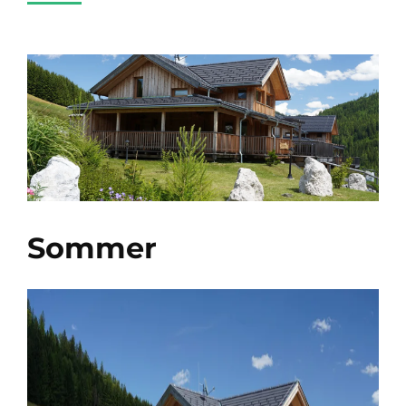
Sommer