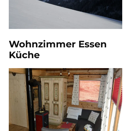
Wohnzimmer Essen
Küche