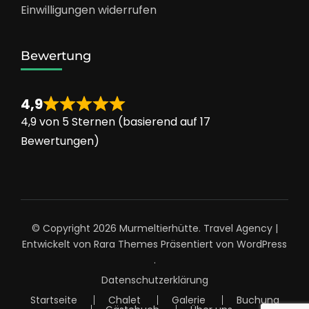
Einwilligungen widerrufen
Bewertung
4,9
4,9 von 5 Sternen (basierend auf 17
Bewertungen)
© Copyright 2026
Murmeltierhütte
.
Travel Agency |
Entwickelt von
Rara Themes
Präsentiert von
WordPress
.
Datenschutzerklärung
Startseite
Chalet
Galerie
Buchung