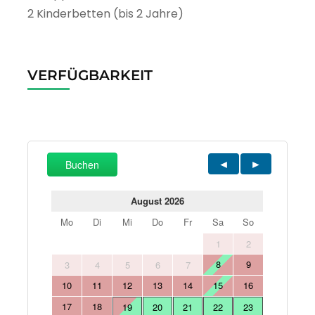
2 Kinderbetten (bis 2 Jahre)
VERFÜGBARKEIT