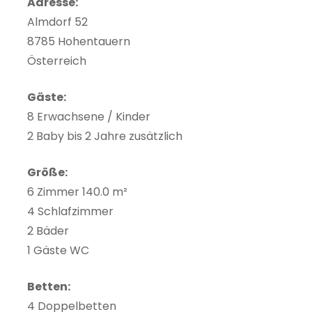
Adresse:
Almdorf 52
8785 Hohentauern
Österreich
Gäste:
8 Erwachsene / Kinder
2 Baby bis 2 Jahre zusätzlich
Größe:
6 Zimmer 140.0 m²
4 Schlafzimmer
2 Bäder
1 Gäste WC
Betten:
4 Doppelbetten