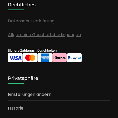
Rechtliches
Datenschutzerklärung
Allgemeine Geschäftsbedingungen
Privatsphäre
Einstellungen ändern
Historie