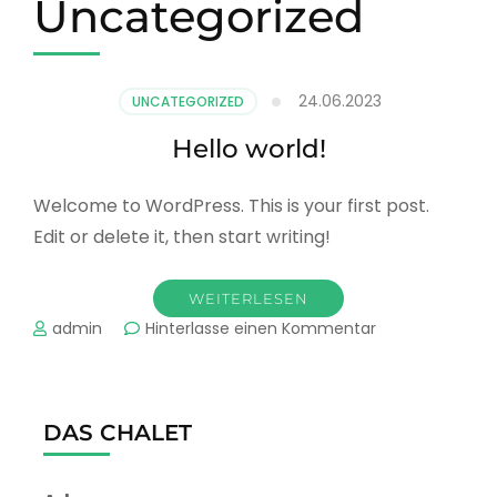
Uncategorized
24.06.2023
UNCATEGORIZED
Hello world!
Welcome to WordPress. This is your first post.
Edit or delete it, then start writing!
WEITERLESEN
zu
admin
Hinterlasse einen Kommentar
Hello
world!
DAS CHALET